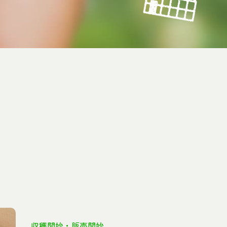
収穫開始・販売開始