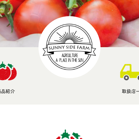
商品紹介
取扱店