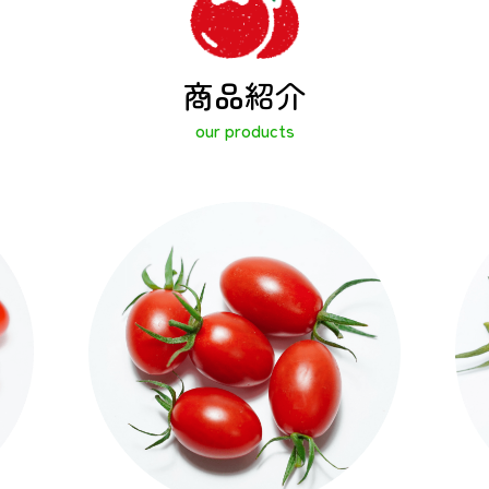
商品紹介
our products